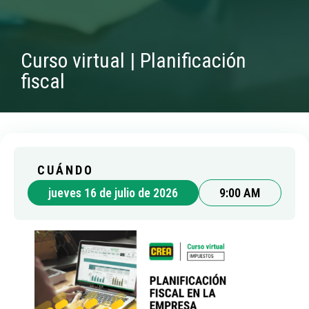
Curso virtual | Planificación
fiscal
CUÁNDO
jueves 16 de julio de 2026
9:00 AM