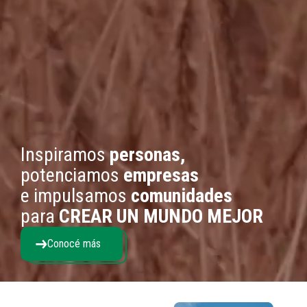
Inspiramos
personas,
potenciamos
empresas
e impulsamos
comunidades
para
CREAR UN MUNDO MEJOR
Conocé más