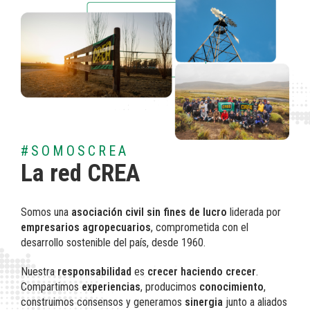
#SOMOSCREA
La red CREA
Somos una
asociación civil sin fines de lucro
liderada por
empresarios agropecuarios
, comprometida con el
desarrollo sostenible del país, desde 1960.
Nuestra
responsabilidad
es
crecer haciendo crecer
.
Compartimos
experiencias
, producimos
conocimiento
,
construimos consensos y generamos
sinergia
junto a aliados