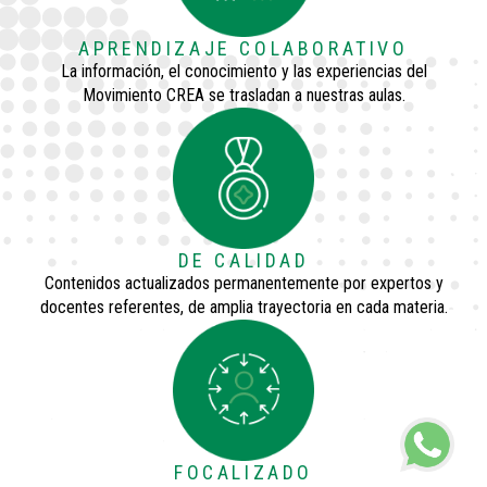
APRENDIZAJE COLABORATIVO
La información, el conocimiento y las experiencias del
Movimiento CREA se trasladan a nuestras aulas.
DE CALIDAD
Contenidos actualizados permanentemente por expertos y
docentes referentes, de amplia trayectoria en cada materia.
FOCALIZADO