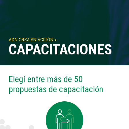
ADN CREA EN ACCIÓN >
CAPACITACIONES
Elegí entre más de 50
propuestas de capacitación