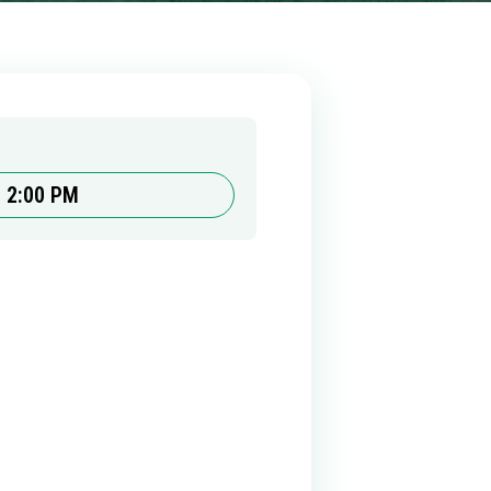
2:00 PM