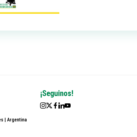
¡Seguinos!
s | Argentina