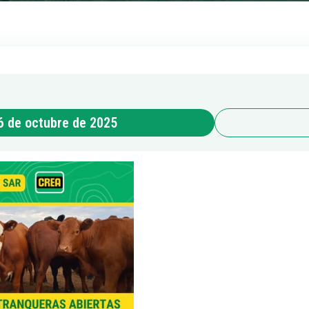
6 de octubre de 2025