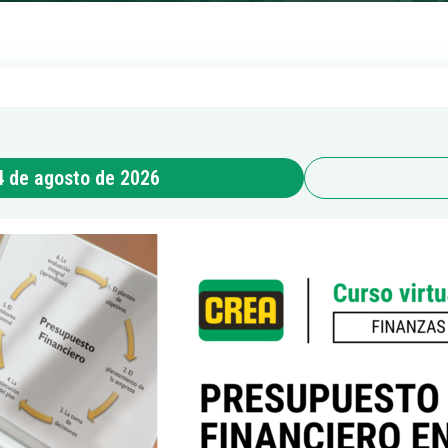
4 de agosto de 2026