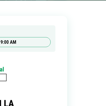
9:00 AM