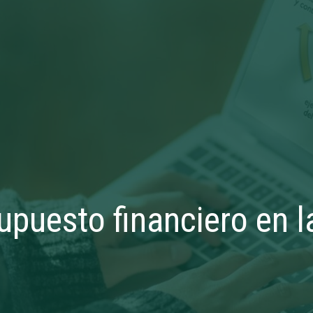
supuesto financiero en 