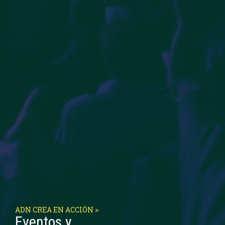
ADN CREA EN ACCIÓN >
Eventos y