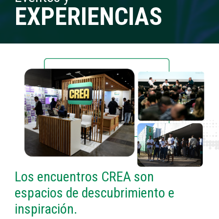
EXPERIENCIAS
Los encuentros CREA son
espacios de descubrimiento e
inspiración.